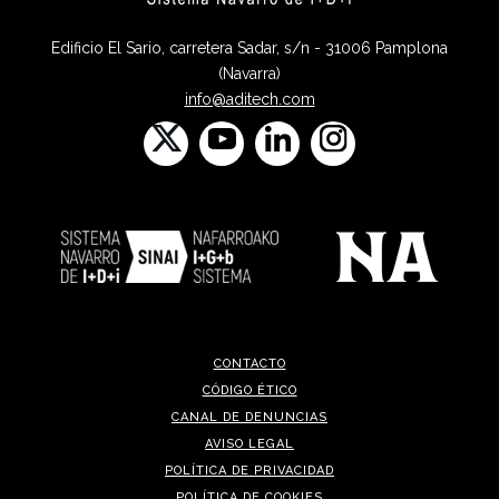
Edificio El Sario, carretera Sadar, s/n - 31006 Pamplona
(Navarra)
info@aditech.com
CONTACTO
CÓDIGO ÉTICO
CANAL DE DENUNCIAS
AVISO LEGAL
POLÍTICA DE PRIVACIDAD
POLÍTICA DE COOKIES