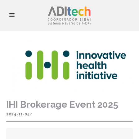
IHI Brokerage Event 2025
2024-11-04
/