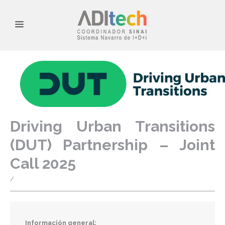
Driving Urban Transitions
(DUT) Partnership – Joint
Call 2025
/
Información general: