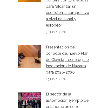
contará con 17 medidas
para “alcanzar un
ecosistema competitivo
a nivel nacional y
europeo”
30 junio, 2026
Presentación del
borrador del nuevo Plan
de Ciencia, Tecnología e
Innovación de Navarra
para 2026-2030
25 junio, 2026
El sector de la
automoción ejemplo de
colaboración entre