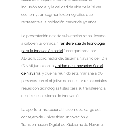
inclusión social y la calidad de vida de la ‘silver
economy’, un segmento demográfico que
representa a la población mayor de 50 años.
La presentación de esta subvención se ha llevado
a cabo en la jornada “
Transferencia de tecnología
para la innovación social
”, coorganizada por
ADItech, coordinador del Sistema Navarro de I+D+i
(SINAI) junto con la
Unidad de Innovación Social
de Navarra
, y que ha reunido esta mañana a 68
personas con el objetivo de conectar retos sociales
reales con tecnologías listas para su transferencia
desde el ecosistema de innovación.
La apertura institucional ha corrido a cargo del
consejero de Universidad, Innovación y
Transformación Digital del Gobierno de Navarra,