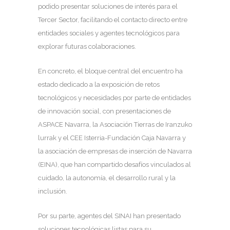
podido presentar soluciones de interés para el
Tercer Sector, facilitando el contacto directo entre
entidades sociales y agentes tecnológicos para
explorar futuras colaboraciones.
En concreto, el bloque central del encuentro ha
estado dedicado a la exposición de retos
tecnológicos y necesidades por parte de entidades
de innovación social, con presentaciones de
ASPACE Navarra, la Asociación Tierras de Iranzuko
lurrak y el CEE Isterria-Fundación Caja Navarra y
la asociación de empresas de inserción de Navarra
(EINA), que han compartido desafíos vinculados al
cuidado, la autonomía, el desarrollo rural y la
inclusión.
Por su parte, agentes del SINAI han presentado
soluciones tecnológicas listas para su