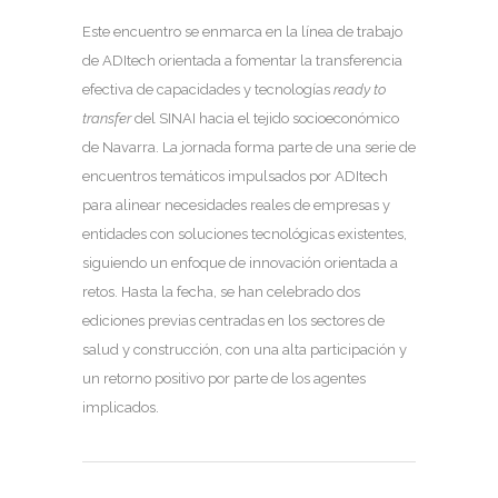
Este encuentro se enmarca en la línea de trabajo
de ADItech orientada a fomentar la transferencia
efectiva de capacidades y tecnologías
ready to
transfer
del SINAI hacia el tejido socioeconómico
de Navarra. La jornada forma parte de una serie de
encuentros temáticos impulsados por ADItech
para alinear necesidades reales de empresas y
entidades con soluciones tecnológicas existentes,
siguiendo un enfoque de innovación orientada a
retos. Hasta la fecha, se han celebrado dos
ediciones previas centradas en los sectores de
salud y construcción, con una alta participación y
un retorno positivo por parte de los agentes
implicados.