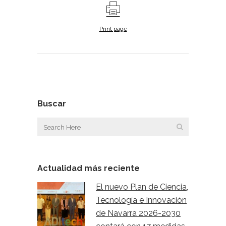
Print page
Buscar
Actualidad más reciente
El nuevo Plan de Ciencia,
Tecnología e Innovación
de Navarra 2026-2030