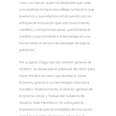
Juan Luis García, quien ha destacado que “esta
convocatoria no hace sino reflejar la Navarra que
queremos y que estamos construyendo con un
enfoque de innovación que une conocimiento
científico y compromiso social, que fomenta el
cuidado y que convierte a la tecnología en una
herramienta al servicio de bienestar de toda la
población”.
Por su parte, Diego Garrido, director general de
ADItech, ha destacado el potencial del SINAI para
hacer frente a los retos que plantea la Silver
Economy gracias a sus tecnologías listas para
transferir. Posteriormente, el director general de
Economía Social y Trabajo del Gobierno de
Navarra, Iñaki Mendioroz, ha subrayado la
importancia de que las entidades de innovación