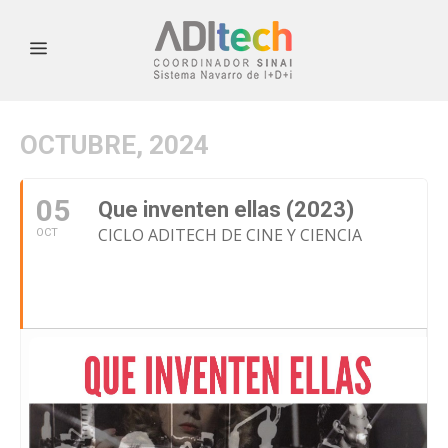
OCTUBRE, 2024
05
Que inventen ellas (2023)
CICLO ADITECH DE CINE Y CIENCIA
OCT