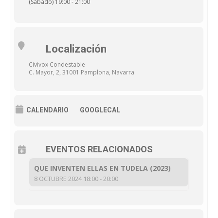
(Sábado) 19:00 - 21:00
Localización
Civivox Condestable
C. Mayor, 2, 31001 Pamplona, Navarra
CALENDARIO
GOOGLECAL
EVENTOS RELACIONADOS
QUE INVENTEN ELLAS EN TUDELA (2023)
8 OCTUBRE 2024 18:00 - 20:00