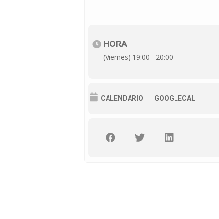
HORA
(Viernes) 19:00 - 20:00
CALENDARIO
GOOGLECAL