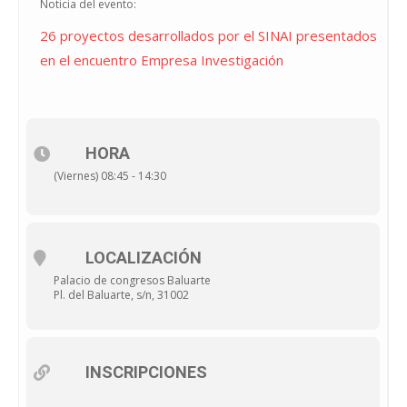
Noticia del evento:
26 proyectos desarrollados por el SINAI presentados
en el encuentro Empresa Investigación
HORA
(Viernes) 08:45 - 14:30
LOCALIZACIÓN
Palacio de congresos Baluarte
Pl. del Baluarte, s/n, 31002
INSCRIPCIONES