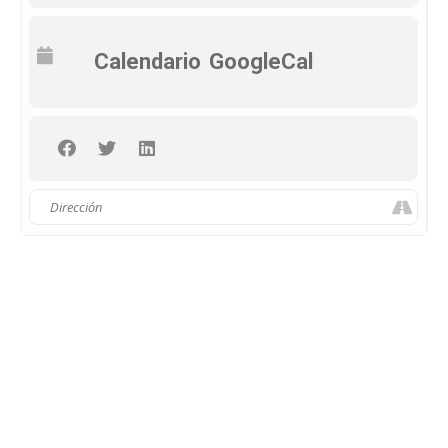
Calendario
GoogleCal