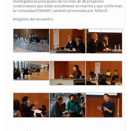
investigadoras principales de los más de 40 proyectos
colaborativos que están actualmente en marcha y que conforman
la Comunidad DINAMO, también promovida por ADItech.
Imágenes del encuentro: