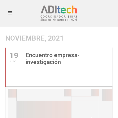
NOVIEMBRE, 2021
19
Encuentro empresa-
investigación
NOV