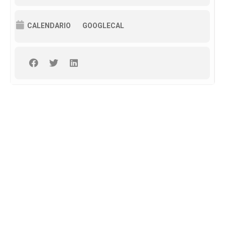
CALENDARIO
GOOGLECAL