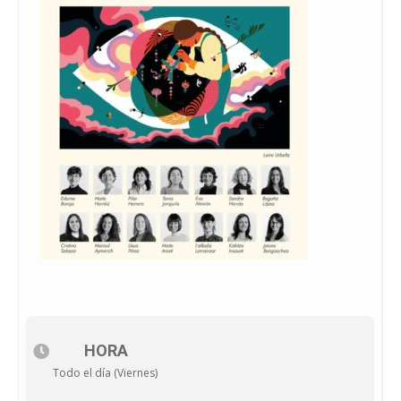
HORA
Todo el día (Viernes)