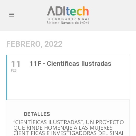
FEBRERO, 2022
11
11F - Científicas Ilustradas
FEB
DETALLES
“CIENTÍFICAS ILUSTRADAS”, UN PROYECTO
QUE RINDE HOMENAJE A LAS MUJERES
CIENTÍFICAS E INVESTIGADORAS DEL SINAI