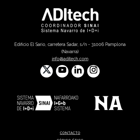
Edificio El Sario, carretera Sadar, s/n - 31006 Pamplona
(Navarra)
info@aditech.com
CONTACTO