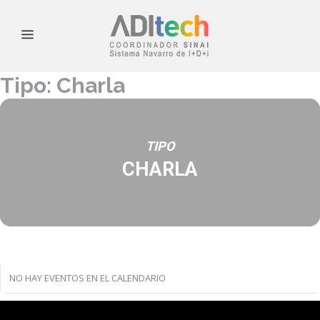
Tipo: Charla
TIPO
CHARLA
NO HAY EVENTOS EN EL CALENDARIO