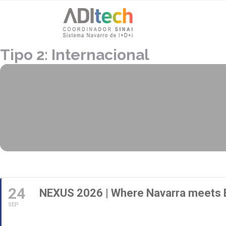
Tipo 2: Internacional
24
NEXUS 2026 | Where Navarra meets 
SEP