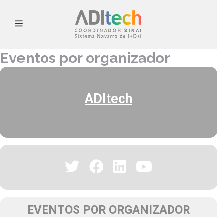
Eventos por organizador
ADItech
EVENTOS POR ORGANIZADOR