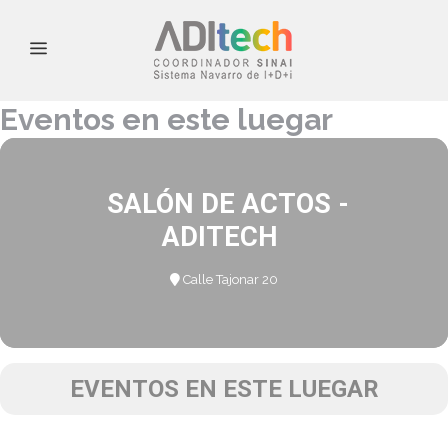
Eventos en este luegar
SALÓN DE ACTOS -
ADITECH
Calle Tajonar 20
EVENTOS EN ESTE LUEGAR