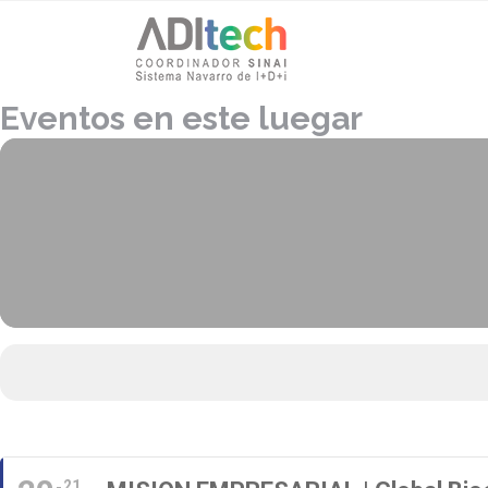
Eventos en este luegar
21