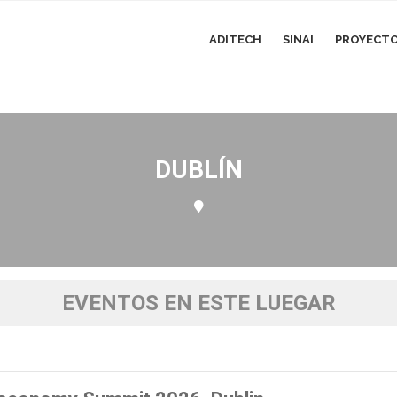
ADITECH
SINAI
PROYECTOS
DUBLÍN
EVENTOS EN ESTE LUEGAR