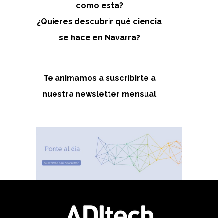
como esta?
¿Quieres descubrir qué ciencia
se hace en Navarra?
Te animamos a suscribirte a
nuestra newsletter mensual