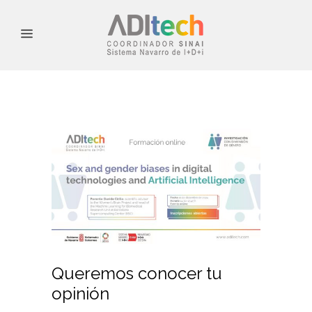
Queremos conocer tu
opinión