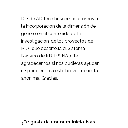
Desde ADItech buscamos promover
la incorporación de la dimensión de
género en el contenido de la
investigación, de los proyectos de
I+D+i que desarrolla el Sistema
Navarro de I+D+i (SINAI). Te
agradecemos si nos pudieras ayudar
respondiendo a este breve encuesta
anónima. Gracias.
¿Te gustaría conocer iniciativas