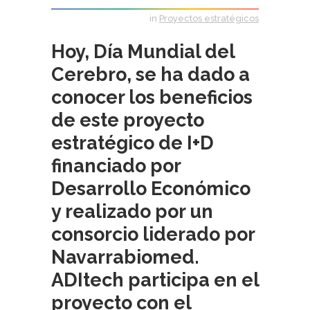
in
Proyectos estratégicos
Hoy, Día Mundial del
Cerebro, se ha dado a
conocer los beneficios
de este proyecto
estratégico de I+D
financiado por
Desarrollo Económico
y realizado por un
consorcio liderado por
Navarrabiomed.
ADItech participa en el
proyecto con el