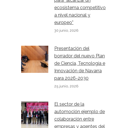
para “alcanzar un
ecosistema competitivo
a nivel nacional y
europeo”
30 junio, 2026
Presentación del
borrador del nuevo Plan
de Ciencia, Tecnología e
Innovación de Navarra
para 2026-2030
25 junio, 2026
El sector de la
automoción ejemplo de
colaboración entre
empresas y agentes del