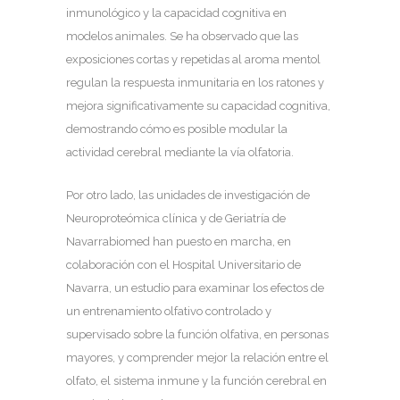
inmunológico y la capacidad cognitiva en
modelos animales. Se ha observado que las
exposiciones cortas y repetidas al aroma mentol
regulan la respuesta inmunitaria en los ratones y
mejora significativamente su capacidad cognitiva,
demostrando cómo es posible modular la
actividad cerebral mediante la vía olfatoria.
Por otro lado, las unidades de investigación de
Neuroproteómica clínica y de Geriatría de
Navarrabiomed han puesto en marcha, en
colaboración con el Hospital Universitario de
Navarra, un estudio para examinar los efectos de
un entrenamiento olfativo controlado y
supervisado sobre la función olfativa, en personas
mayores, y comprender mejor la relación entre el
olfato, el sistema inmune y la función cerebral en