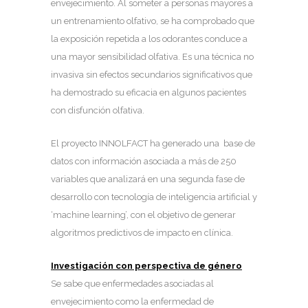
envejecimiento. Al someter a personas mayores a
un entrenamiento olfativo, se ha comprobado que
la exposición repetida a los odorantes conduce a
una mayor sensibilidad olfativa. Es una técnica no
invasiva sin efectos secundarios significativos que
ha demostrado su eficacia en algunos pacientes
con disfunción olfativa.
El proyecto INNOLFACT ha generado una base de
datos con información asociada a más de 250
variables que analizará en una segunda fase de
desarrollo con tecnología de inteligencia artificial y
‘machine learning’, con el objetivo de generar
algoritmos predictivos de impacto en clínica.
Investigación con perspectiva de género
Se sabe que enfermedades asociadas al
envejecimiento como la enfermedad de