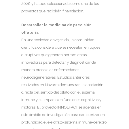
2026 y ha sido seleccionada como uno de los
proyectos que recibirán financiación.
Desarrollar la medicina de precisión
olfatoria
En una sociedad envejecida, la comunidad
científica considera que se necesitan enfoques
disruptivos que generen herramientas
innovadoras para detectar y diagnosticar de
manera precoz las enfermedades
neurodegenerativas. Estudios anteriores
realizados en Navarra demuestran la asociación
directa del sentido del olfato con el sistema
inmune y su impacto en funciones cognitivas y
motoras. El proyecto INNOLFACT se adentra en
este ámbito de investigación para caracterizar en
profundidad el eje olfato-sistema inmune-cerebro