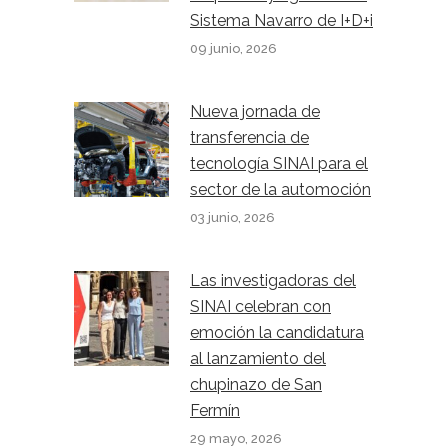
Sistema Navarro de I+D+i
09 junio, 2026
Nueva jornada de
transferencia de
tecnología SINAI para el
sector de la automoción
03 junio, 2026
Las investigadoras del
SINAI celebran con
emoción la candidatura
al lanzamiento del
chupinazo de San
Fermín
29 mayo, 2026