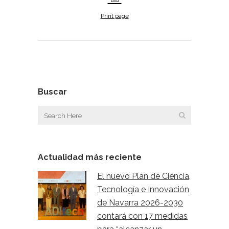
Print page
Buscar
Actualidad más reciente
El nuevo Plan de Ciencia,
Tecnología e Innovación
de Navarra 2026-2030
contará con 17 medidas