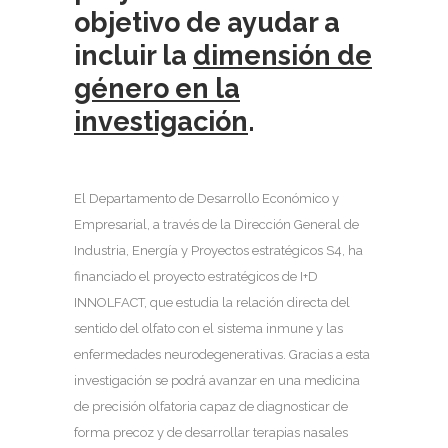
objetivo de ayudar a
incluir la
dimensión de
género en la
investigación
.
El Departamento de Desarrollo Económico y
Empresarial, a través de la Dirección General de
Industria, Energía y Proyectos estratégicos S4, ha
financiado el proyecto estratégicos de I+D
INNOLFACT, que estudia la relación directa del
sentido del olfato con el sistema inmune y las
enfermedades neurodegenerativas. Gracias a esta
investigación se podrá avanzar en una medicina
de precisión olfatoria capaz de diagnosticar de
forma precoz y de desarrollar terapias nasales