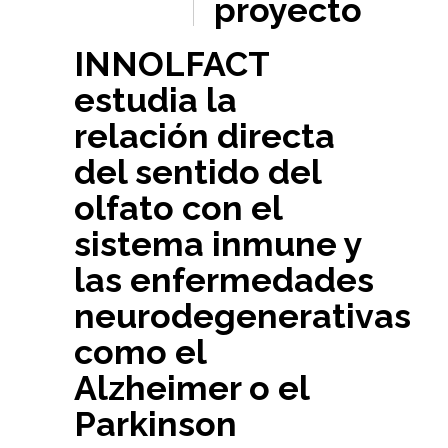
proyecto
INNOLFACT
estudia la
relación directa
del sentido del
olfato con el
sistema inmune y
las enfermedades
neurodegenerativas
como el
Alzheimer o el
Parkinson