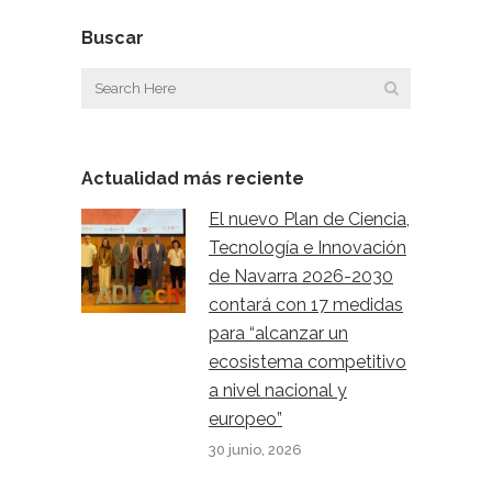
Buscar
Actualidad más reciente
El nuevo Plan de Ciencia,
Tecnología e Innovación
de Navarra 2026-2030
contará con 17 medidas
para “alcanzar un
ecosistema competitivo
a nivel nacional y
europeo”
30 junio, 2026