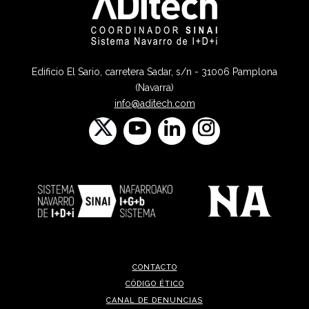
Edificio El Sario, carretera Sadar, s/n - 31006 Pamplona
(Navarra)
info@aditech.com
CONTACTO
CÓDIGO ÉTICO
CANAL DE DENUNCIAS