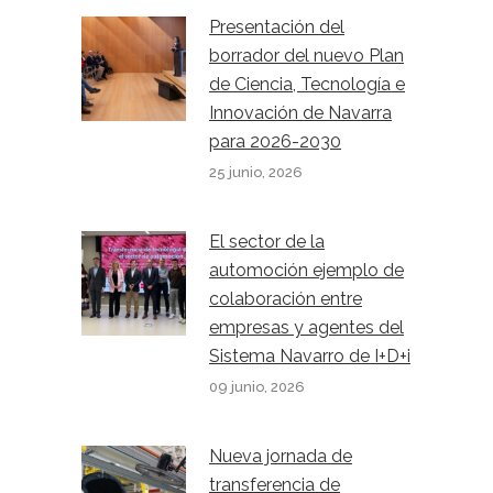
Presentación del
borrador del nuevo Plan
de Ciencia, Tecnología e
Innovación de Navarra
para 2026-2030
25 junio, 2026
El sector de la
automoción ejemplo de
colaboración entre
empresas y agentes del
Sistema Navarro de I+D+i
09 junio, 2026
Nueva jornada de
transferencia de