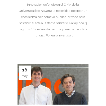
Innovación defendió en el CIMA de la
Universidad de Navarra la necesidad de crear un
ecosistema colaborativo público-privado para
sostener el actual sistema sanitario Pamplona, 3
de junio. “España es la décima potencia científica
mundial. Por euro invertido,...
18
May