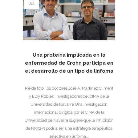
Jul
Una proteína implicada en la
enfermedad de Crohn participa en
el desarrollo de un tipo de linfoma
Pie de foto: los doctores José A. Martínez Climent
y Eloy Robles, investigadores del CIMA de la
Universidad de Navarra Una investigación
internacional dirigida por el CIMA de la
Universidad de Navarra sugiere que la inhibición
de NKX2-3 podría ser una estrategia terapéutica
selectiva en linfoma...