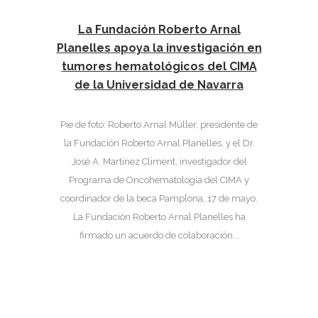
La Fundación Roberto Arnal
Planelles apoya la investigación en
tumores hematológicos del CIMA
de la Universidad de Navarra
Pie de foto: Roberto Arnal Müller, presidente de
la Fundación Roberto Arnal Planelles, y el Dr.
José A. Martínez Climent, investigador del
Programa de Oncohematología del CIMA y
coordinador de la beca Pamplona, 17 de mayo.
La Fundación Roberto Arnal Planelles ha
firmado un acuerdo de colaboración...