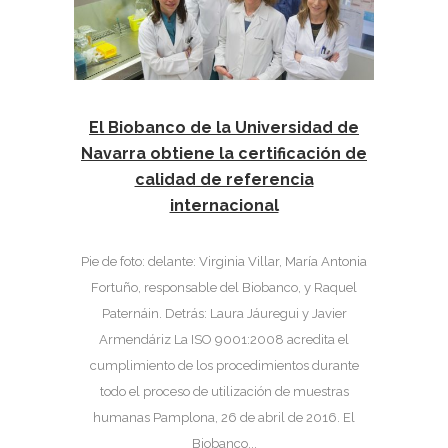
El Biobanco de la Universidad de
Navarra obtiene la certificación de
calidad de referencia
internacional
Pie de foto: delante: Virginia Villar, María Antonia
Fortuño, responsable del Biobanco, y Raquel
Paternáin. Detrás: Laura Jáuregui y Javier
Armendáriz La ISO 9001:2008 acredita el
cumplimiento de los procedimientos durante
todo el proceso de utilización de muestras
humanas Pamplona, 26 de abril de 2016. El
Biobanco...