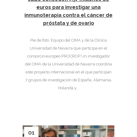
euros para investigar una
inmunoterapia contra el cáncer de
próstata y de ovario
Pie de foto: Equipo del CIMA y de la Clínica
Universidad de Navarra que participa en el
consorcio europeo PROCROP Un investigador
del CIMA de la Universidad de Navarra coordina
este proyecto internacional en el que participan
7 grupos de investigación de España, Alemania,
Holanda y...
01