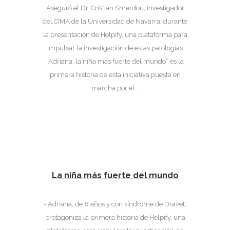
Aseguró el Dr. Cristian Smerdou, investigador
del CIMA de la Universidad de Navarra, durante
la presentación de Helpify, una plataforma para
impulsar la investigación de estas patologías
“Adriana, la niña más fuerte del mundo” es la
primera historia de esta iniciativa puesta en
marcha por el...
La niña más fuerte del mundo
- Adriana, de 6 años y con síndrome de Dravet,
protagoniza la primera historia de Helpify, una