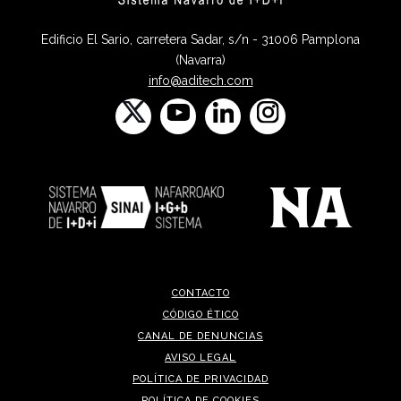
Edificio El Sario, carretera Sadar, s/n - 31006 Pamplona
(Navarra)
info@aditech.com
CONTACTO
CÓDIGO ÉTICO
CANAL DE DENUNCIAS
AVISO LEGAL
POLÍTICA DE PRIVACIDAD
POLÍTICA DE COOKIES