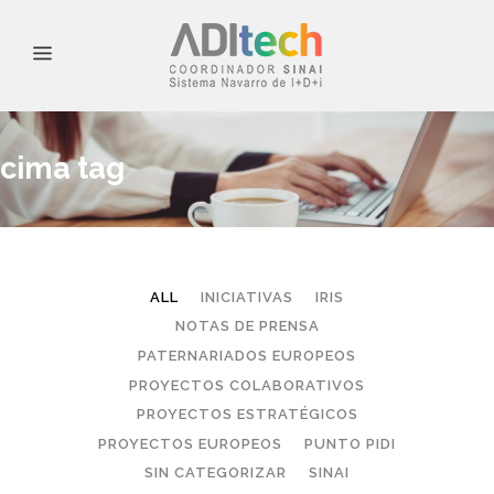
cima tag
ALL
INICIATIVAS
IRIS
NOTAS DE PRENSA
PATERNARIADOS EUROPEOS
PROYECTOS COLABORATIVOS
PROYECTOS ESTRATÉGICOS
PROYECTOS EUROPEOS
PUNTO PIDI
SIN CATEGORIZAR
SINAI