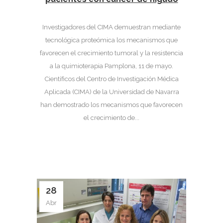
Investigadores del CIMA demuestran mediante
tecnológica proteómica los mecanismos que
favorecen el crecimiento tumoral y la resistencia
a la quimioterapia Pamplona, 11 de mayo.
Científicos del Centro de Investigación Médica
Aplicada (CIMA) de la Universidad de Navarra
han demostrado los mecanismos que favorecen
el crecimiento de...
28
Abr