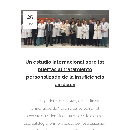
25
Ene
Un estudio internacional abre las
puertas al tratamiento
personalizado de la insuficiencia
cardíaca
- Investigadores del CIMA y de la Clínica
Universidad de Navarra participan en el
proyecto que identifica una molécula clave en
esta patología, primera causa de hospitalización