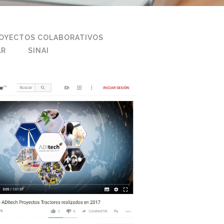
OYECTOS COLABORATIVOS
AR
SINAI