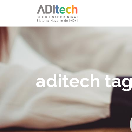
aditech ta