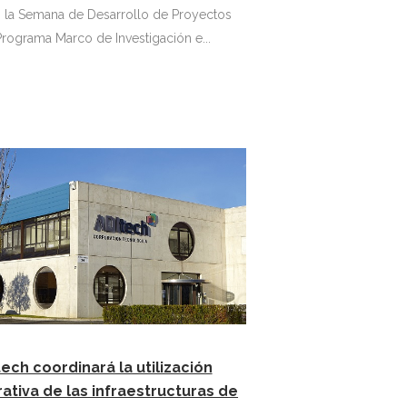
s la Semana de Desarrollo de Proyectos
Programa Marco de Investigación e...
ech coordinará la utilización
ativa de las infraestructuras de