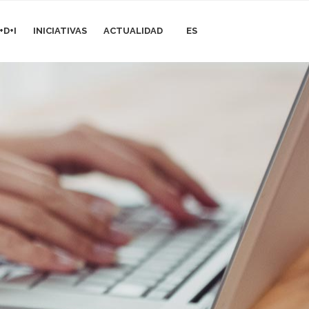
+D+I
INICIATIVAS
ACTUALIDAD
ES