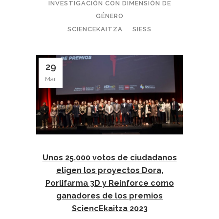
INVESTIGACIÓN CON DIMENSIÓN DE
GÉNERO
SCIENCEKAITZA
SIESS
29
Mar
Unos 25.000 votos de ciudadanos
eligen los proyectos Dora,
Porlifarma 3D y Reinforce como
ganadores de los premios
SciencEkaitza 2023