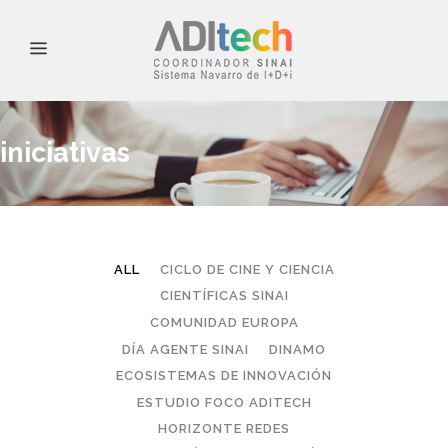
iniciativas
ALL
CICLO DE CINE Y CIENCIA
CIENTÍFICAS SINAI
COMUNIDAD EUROPA
DÍA AGENTE SINAI
DINAMO
ECOSISTEMAS DE INNOVACIÓN
ESTUDIO FOCO ADITECH
HORIZONTE REDES