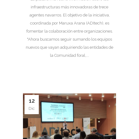
infraestructuras más innovadoras de trece
agentes navarros. El objetivo de la iniciativa,
coordinada por Maruxa Arana (ADItech), es
fomentar la colaboración entre organizaciones.
"Ahora buscamos seguir sumando los equipos
nuevos que vayan adquiriendo las entidades de
la Comunidad foral,...
12
Dic