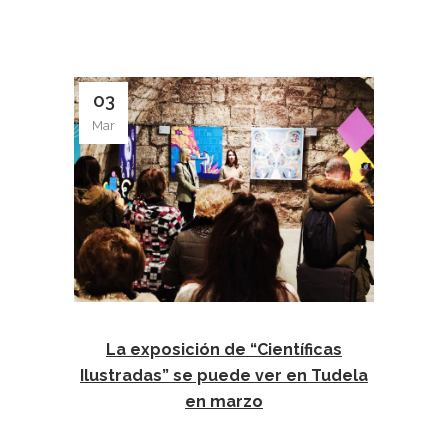
03
Mar
La exposición de “Científicas
Ilustradas” se puede ver en Tudela
en marzo