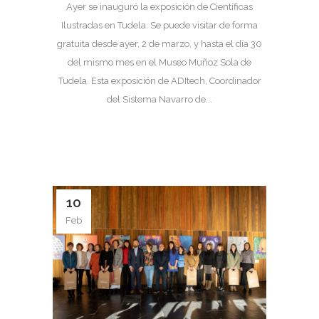
Ayer se inauguró la exposición de Científicas
Ilustradas en Tudela. Se puede visitar de forma
gratuita desde ayer, 2 de marzo, y hasta el día 30
del mismo mes en el Museo Muñoz Sola de
Tudela. Esta exposición de ADItech, Coordinador
del Sistema Navarro de...
10
Feb