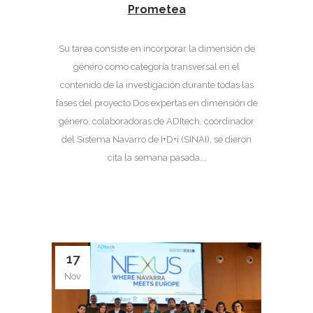
Prometea
Su tarea consiste en incorporar la dimensión de
género como categoría transversal en el
contenido de la investigación durante todas las
fases del proyecto Dos expertas en dimensión de
género, colaboradoras de ADItech, coordinador
del Sistema Navarro de I+D+i (SINAI), se dieron
cita la semana pasada...
17
Nov