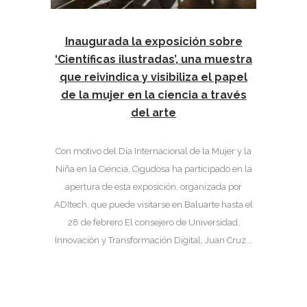
Inaugurada la exposición sobre
‘Científicas ilustradas’, una muestra
que reivindica y visibiliza el papel
de la mujer en la ciencia a través
del arte
Con motivo del Día Internacional de la Mujer y la
Niña en la Ciencia, Cigudosa ha participado en la
apertura de esta exposición, organizada por
ADItech, que puede visitarse en Baluarte hasta el
28 de febrero El consejero de Universidad,
Innovación y Transformación Digital, Juan Cruz...