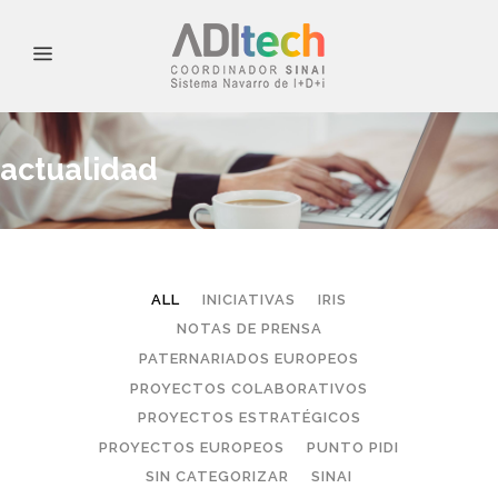
actualidad
ALL
INICIATIVAS
IRIS
NOTAS DE PRENSA
PATERNARIADOS EUROPEOS
PROYECTOS COLABORATIVOS
PROYECTOS ESTRATÉGICOS
PROYECTOS EUROPEOS
PUNTO PIDI
SIN CATEGORIZAR
SINAI