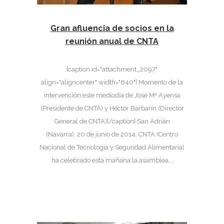
Gran afluencia de socios en la
reunión anual de CNTA
[caption id="attachment_2097"
align="aligncenter" width="640"] Momento de la
intervención este mediodía de José Mª Ayensa
(Presidente de CNTA) y Héctor Barbarín (Director
General de CNTA)[/caption] San Adrián
(Navarra), 20 de junio de 2014. CNTA (Centro
Nacional de Tecnología y Seguridad Alimentaria)
ha celebrado esta mañana la asamblea...