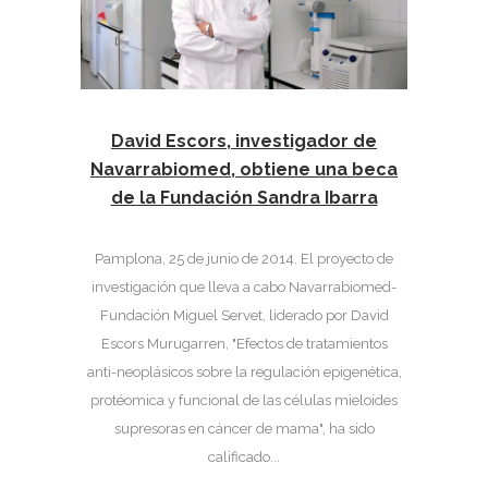
David Escors, investigador de
Navarrabiomed, obtiene una beca
de la Fundación Sandra Ibarra
Pamplona, 25 de junio de 2014. El proyecto de
investigación que lleva a cabo Navarrabiomed-
Fundación Miguel Servet, liderado por David
Escors Murugarren, "Efectos de tratamientos
anti-neoplásicos sobre la regulación epigenética,
protéomica y funcional de las células mieloides
supresoras en cáncer de mama", ha sido
calificado...