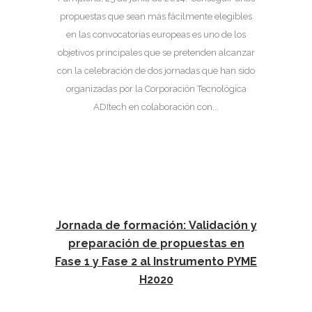
propuestas que sean más fácilmente elegibles
en las convocatorias europeas es uno de los
objetivos principales que se pretenden alcanzar
con la celebración de dos jornadas que han sido
organizadas por la Corporación Tecnológica
ADItech en colaboración con...
Jornada de formación: Validación y
preparación de propuestas en
Fase 1 y Fase 2 al Instrumento PYME
H2020