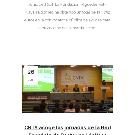
junio de 2014. La Fundación MiguelServet-
Navarrabiomed ha obtenido un total de 134.752
euros en la convocatoria pública de ayudas para
la promoción de la Investigación...
26
Jun
CNTA acoge las jornadas de la Red