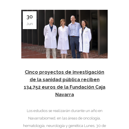
30
Jun
Cinco proyectos de investigación
de la sanidad pública reciben
134.752 euros de la Fundación Caja
Navarra
Los estudios se realizarán durante un año en
Navarrabiomed, en las áreas de oncología,
hematología, neurología y genética Lunes, 30 de